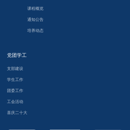
课程概览
通知公告
培养动态
党团学工
支部建设
学生工作
团委工作
工会活动
喜庆二十大