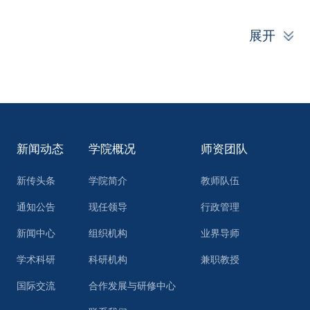
展开
新闻动态
学院概况
师资团队
新传头条
学院简介
教师队伍
通知公告
现任领导
行政管理
新闻中心
组织机构
业界导师
学术科研
科研机构
兼职教授
国际交流
合作发展与研修中心