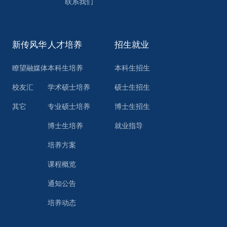
联系我们
新传风华
人才培养
招生就业
瞭望融媒体
本科生培养
本科生招生
校友汇
学术硕士培养
硕士生招生
其它
专业硕士培养
博士生招生
博士生培养
就业指导
培养方案
课程概览
通知公告
培养动态