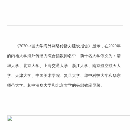
《2020中国大学海外网络传播力建设报告》显示，在2020年
的内地大学海外传播力综合指数排名中，前十名大学依次为：清
华大学、北京大学、上海交通大学、浙江大学、南京航空航天大
学、天津大学、中国美术学院、复旦大学、华中科技大学和华东
师范大学。其中清华大学和北京大学的头部效应显著。