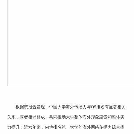
根据该报告发现，中国大学海外传播力与QS排名有显著相关
关系，两者相辅相成，共同推动大学整体海外形象建设和整体实
力提升；近六年来，内地排名第一大学的海外网络传播力综合指