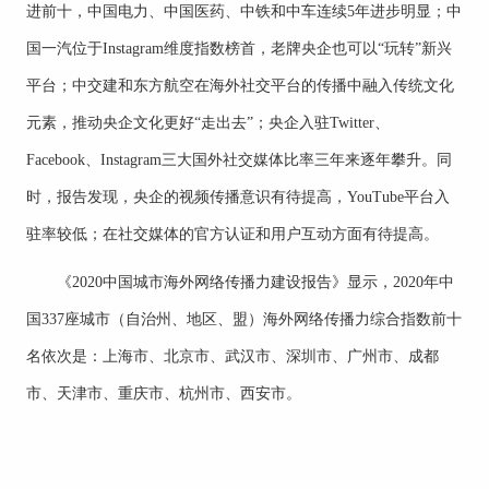
进前十，中国电力、中国医药、中铁和中车连续5年进步明显；中
国一汽位于Instagram维度指数榜首，老牌央企也可以“玩转”新兴
平台；中交建和东方航空在海外社交平台的传播中融入传统文化
元素，推动央企文化更好“走出去”；央企入驻Twitter、
Facebook、Instagram三大国外社交媒体比率三年来逐年攀升。同
时，报告发现，央企的视频传播意识有待提高，YouTube平台入
驻率较低；在社交媒体的官方认证和用户互动方面有待提高。
《2020中国城市海外网络传播力建设报告》显示，2020年中
国337座城市（自治州、地区、盟）海外网络传播力综合指数前十
名依次是：上海市、北京市、武汉市、深圳市、广州市、成都
市、天津市、重庆市、杭州市、西安市。