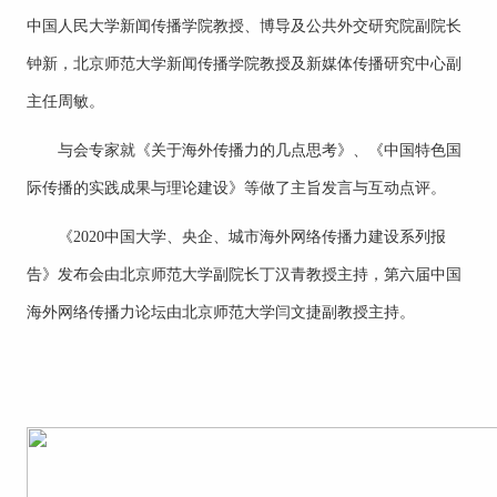
中国人民大学新闻传播学院教授、博导及公共外交研究院副院长
钟新，北京师范大学新闻传播学院教授及新媒体传播研究中心副
主任周敏。
与会专家就《关于海外传播力的几点思考》、《中国特色国
际传播的实践成果与理论建设》等做了主旨发言与互动点评。
《2020中国大学、央企、城市海外网络传播力建设系列报
告》发布会由北京师范大学副院长丁汉青教授主持，第六届中国
海外网络传播力论坛由北京师范大学闫文捷副教授主持。