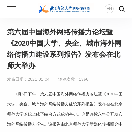
EN
第六届中国海外网络传播力论坛暨
首页
《2020中国大学、央企、城市海外网
新闻动态
络传播力建设系列报告》发布会在北
师大举办
学院概况
发布日期：2021-01-04
浏览次数：
1356
师资团队
1月3日下午，第六届中国海外网络传播力论坛暨《2020中国
新传风华
大学、央企、城市海外网络传播力建设系列报告》发布会在北京
师范大学以线上线下结合方式成功举办。这是连续六年公开发布
人才培养
海外网络传播力报告。该报告由北京师范大学新媒体传播研究中