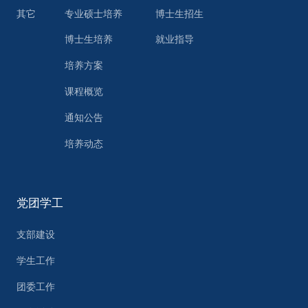
其它
专业硕士培养
博士生招生
博士生培养
就业指导
培养方案
课程概览
通知公告
培养动态
党团学工
支部建设
学生工作
团委工作