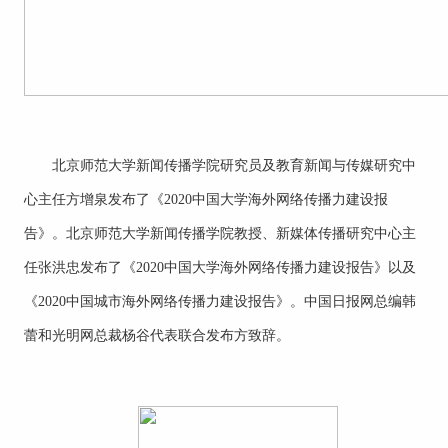
北京师范大学新闻传播学院研究员及教育新闻与传媒研究中
心主任方增泉发布了《2020中国大学海外网络传播力建设报
告》。北京师范大学新闻传播学院教授、新媒体传播研究中心主
任张洪忠发布了《2020中国大学海外网络传播力建设报告》以及
《2020中国城市海外网络传播力建设报告》。中国日报网总编韩
蕾和光明网总裁杨谷代表联合发布方致辞。