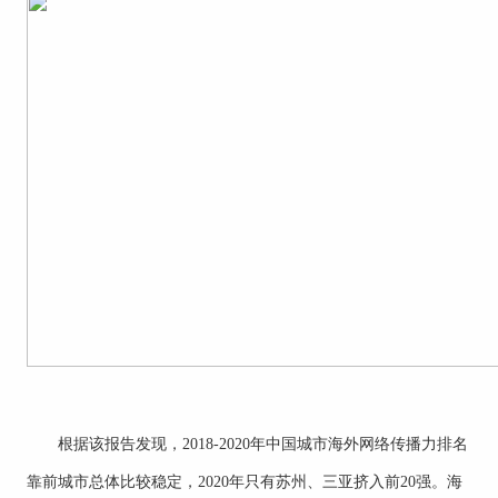
根据该报告发现，2018-2020年中国城市海外网络传播力排名
靠前城市总体比较稳定，2020年只有苏州、三亚挤入前20强。海