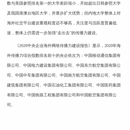
数与美国参照排名第一的大学差距缩小，开始超出日韩参照大学
及我国港澳台地区大学，并逐步扩大优势；但内地大学整体上对
海外社交平台建设重视程度还不够高，关注度与活跃度普遍低
迷，整体上仍需进一步加强“走出去”的传播力建设。
《2020中央企业海外网络传播力建设报告》显示，2020年海
外传播力综合指数排名前十的央企依次为：中国移动通信集团有
限公司、中国电力建设集团有限公司、中国东方航空集团有限公
司、中国中车集团有限公司、中国南方航空集团有限公司、中国
建筑集团有限公司、中国石油化工集团有限公司、中国医药集团
有限公司、中国铁路工程集团有限公司和中国航空集团有限公
司。