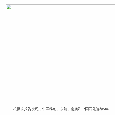
根据该报告发现，中国移动、东航、南航和中国石化连续5年