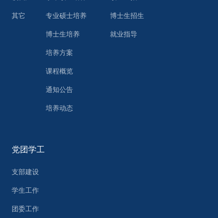
其它
专业硕士培养
博士生招生
博士生培养
就业指导
培养方案
课程概览
通知公告
培养动态
党团学工
支部建设
学生工作
团委工作