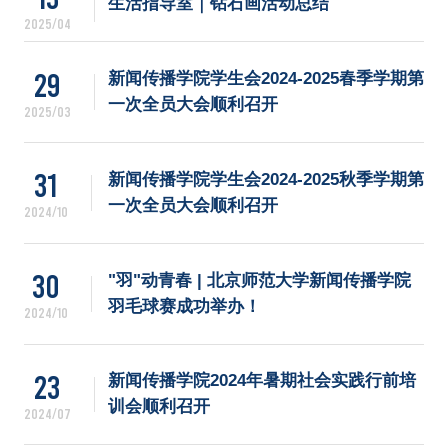
生活指导室｜钻石画活动总结
2025/04
29
新闻传播学院学生会2024-2025春季学期第
一次全员大会顺利召开
2025/03
31
新闻传播学院学生会2024-2025秋季学期第
一次全员大会顺利召开
2024/10
30
"羽"动青春 | 北京师范大学新闻传播学院
羽毛球赛成功举办！
2024/10
23
新闻传播学院2024年暑期社会实践行前培
训会顺利召开
2024/07