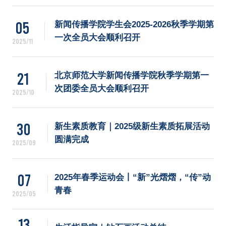
05
新闻传播学院学生会2025-2026秋季学期第
一次全员大会顺利召开
2025/11
21
北京师范大学新闻传播学院秋季学期第一
次团委全员大会顺利召开
2025/10
30
新生素质教育｜2025级新生素质拓展活动
圆满完成
2025/09
07
2025年春季运动会丨“新”光熠熠，“传”动
青春
2025/05
13