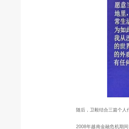
随后，卫毅结合三篇个人代
2008年越南金融危机