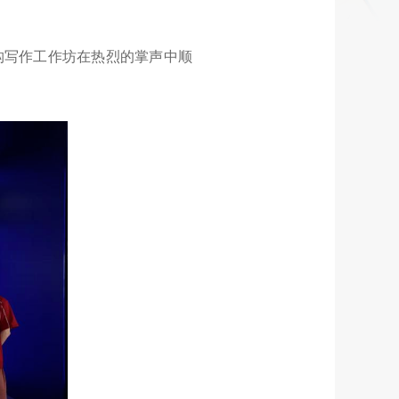
虚构写作工作坊在热烈的掌声中顺