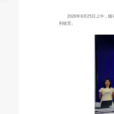
2026年6月25日上午
利收官。