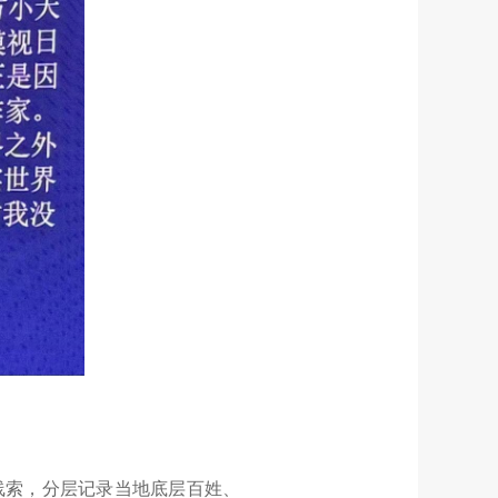
线索，分层记录当地底层百姓、