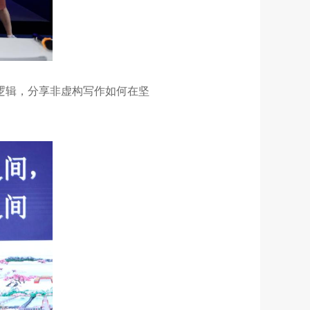
逻辑，分享非虚构写作如何在坚