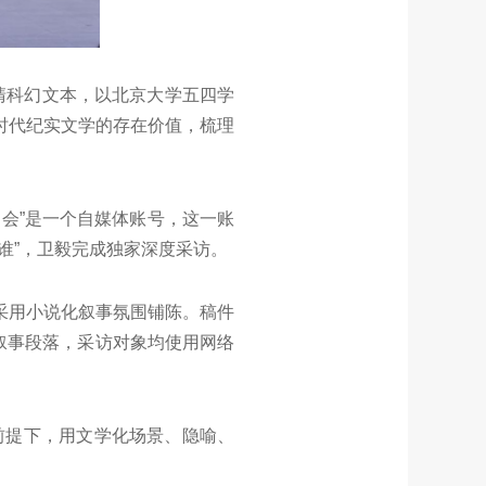
晚清科幻文本，以北京大学五四学
时代纪实文学的存在价值，梳理
会”是一个自媒体账号，这一账
谁”，卫毅完成独家深度采访。
采用小说化叙事氛围铺陈。稿件
分叙事段落，采访对象均使用网络
前提下，用文学化场景、隐喻、