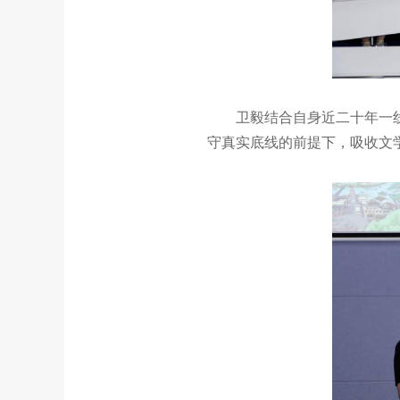
卫毅结合自身近二十年一
守真实底线的前提下，吸收文