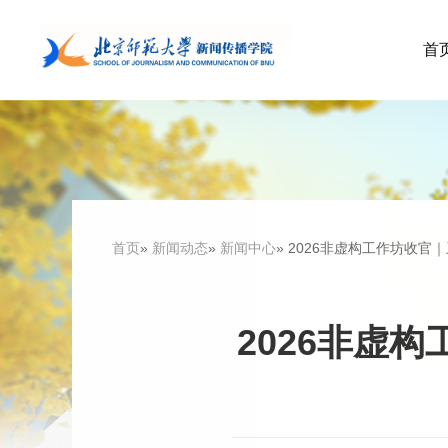
首
首页
»
新闻动态
»
新闻中心
» 2026非虚构工作坊收
2026非虚