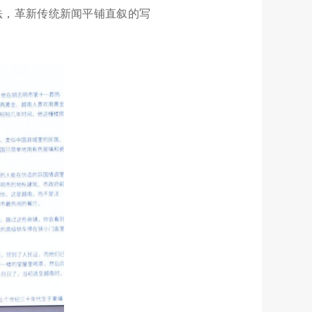
法，革新传统新闻平铺直叙的写