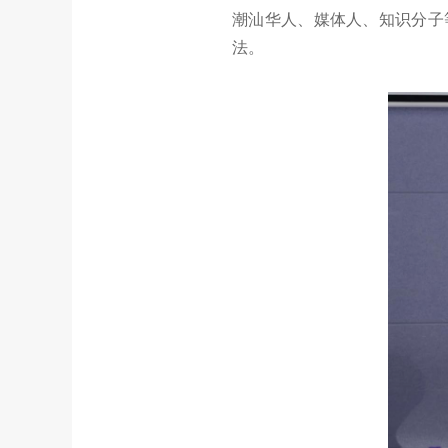
潮汕华人、媒体人、知识分子
法。