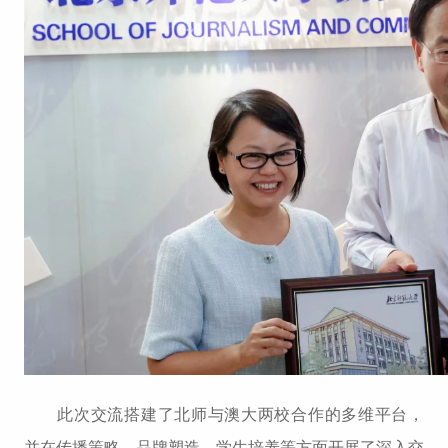
此次交流搭建了北师与澳大两校合作的多维平台，
并在传播策略、品牌塑造、学生培养等方面开展了深入交