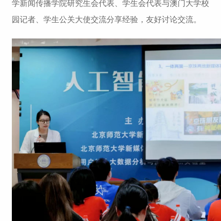
学新闻传播学院研究生会代表、学生会代表与澳门大学校
园记者、学生公关大使交流分享经验，友好讨论交流。