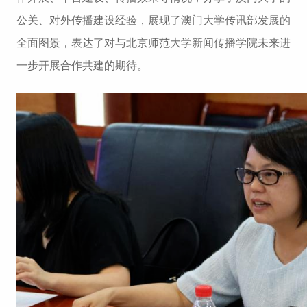
公关、对外传播建设经验，展现了澳门大学传讯部发展的
全面图景，表达了对与北京师范大学新闻传播学院未来进
一步开展合作共建的期待。