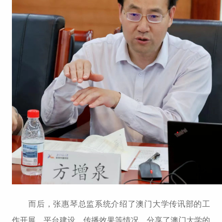
而后，张惠琴总监系统介绍了澳门大学传讯部的工
作开展、平台建设、传播效果等情况，分享了澳门大学的