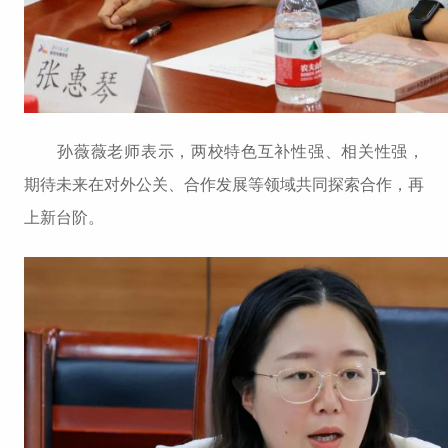
孙薇薇老师表示，两校特色互补性强、相关性强，
期待未来在对外公关、合作发展等领域共同探索合作，再
上新台阶。