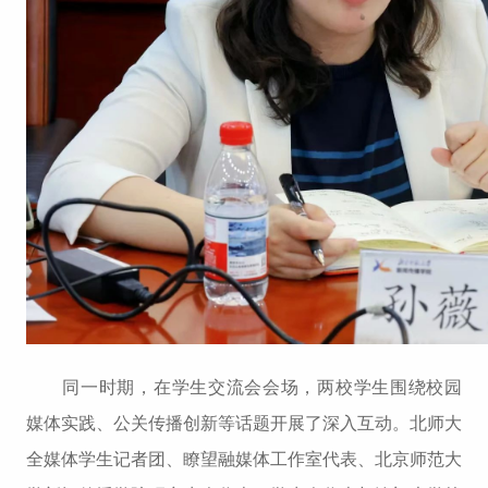
同一时期，在学生交流会会场，两校学生围绕校园
媒体实践、公关传播创新等话题开展了深入互动。北师大
全媒体学生记者团、瞭望融媒体工作室代表、北京师范大