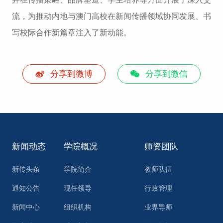
流，为推动内地与澳门高校在新闻传播领域协同发展、书
写校际合作新篇章注入了新动能。
分享到微博
分享到微信
新闻动态
学院概况
师资团队
新传头条
学院简介
教师队伍
通知公告
现任领导
行政管理
新闻中心
组织机构
业界导师