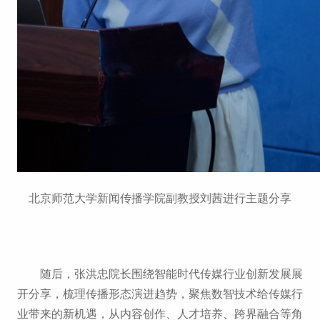
北京师范大学新闻传播学院副教授刘茜进行主题分享
随后，张洪忠院长围绕智能时代传媒行业创新发展展
开分享，梳理传播形态演进趋势，聚焦数智技术给传媒行
业带来的新机遇，从内容创作、人才培养、跨界融合等角