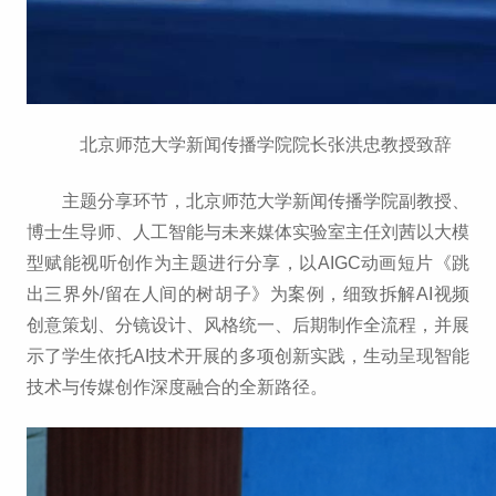
北京师范大学新闻传播学院院长张洪忠教授致辞
主题分享环节，北京师范大学新闻传播学院副教授、
博士生导师、人工智能与未来媒体实验室主任刘茜以大模
型赋能视听创作为主题进行分享，以AIGC动画短片《跳
出三界外/留在人间的树胡子》为案例，细致拆解AI视频
创意策划、分镜设计、风格统一、后期制作全流程，并展
示了学生依托AI技术开展的多项创新实践，生动呈现智能
技术与传媒创作深度融合的全新路径。