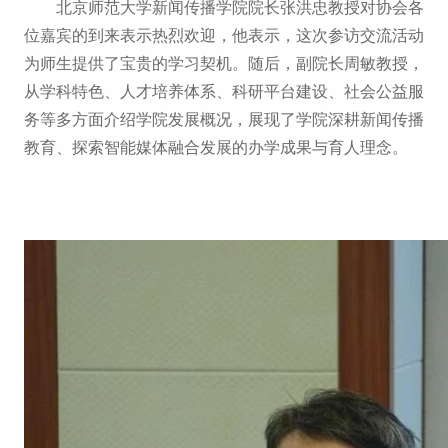
北京师范大学新闻传播学院院长张洪忠教授对协会各
位嘉宾的到来表示热烈欢迎，他表示，这次参访交流活动
为师生提供了宝贵的学习契机。随后，副院长周敏教授，
从学科特色、人才培养体系、科研平台建设、社会公益服
务等多方面介绍学院发展概况，展现了学院深耕新闻传播
教育、探索智能媒体融合发展的办学成果与育人理念。