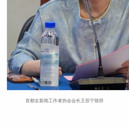
首都女新闻工作者协会会长王苏宁致辞