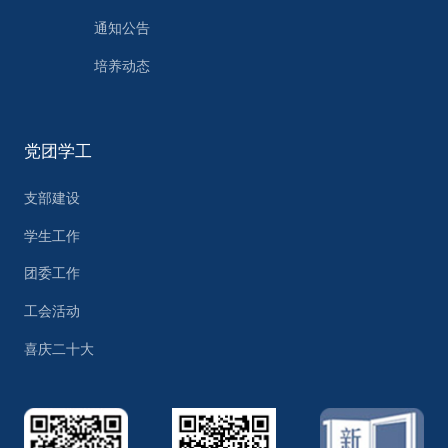
通知公告
培养动态
党团学工
支部建设
学生工作
团委工作
工会活动
喜庆二十大