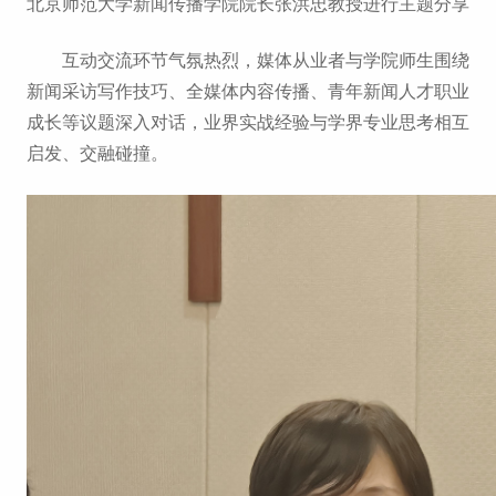
北京师范大学新闻传播学院院长张洪忠教授进行主题分享
互动交流环节气氛热烈，媒体从业者与学院师生围绕
新闻采访写作技巧、全媒体内容传播、青年新闻人才职业
成长等议题深入对话，业界实战经验与学界专业思考相互
启发、交融碰撞。