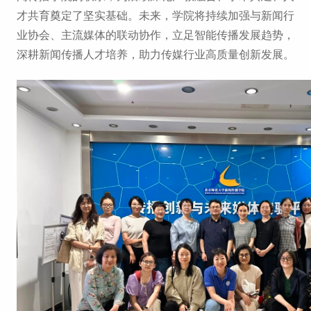
才共育奠定了坚实基础。未来，学院将持续加强与新闻行
业协会、主流媒体的联动协作，立足智能传播发展趋势，
深耕新闻传播人才培养，助力传媒行业高质量创新发展。