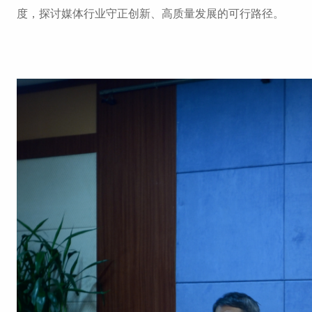
度，探讨媒体行业守正创新、高质量发展的可行路径。