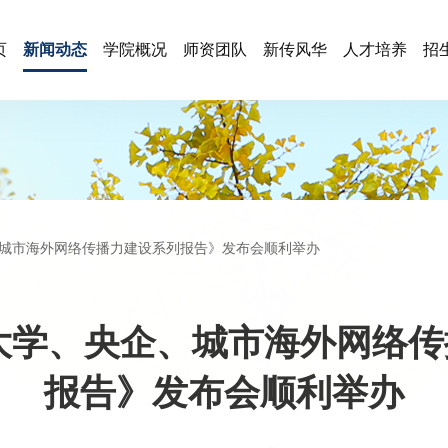
页
新闻动态
学院概况
师资团队
新传风华
人才培养
招
企、城市海外网络传播力建设系列报告》发布会顺利举办
国大学、央企、城市海外网络
报告》发布会顺利举办