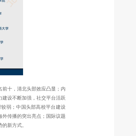
名前十，清北头部效应凸显；内
力建设不断加强，社交平台活跃
活跃度相对较弱；中国头部高校平台建设
海外传播的突出亮点；国际议题
势的新方式。