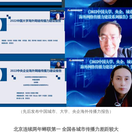
（先后发布中国城市、大学、央企海外传播力报告）
北京连续两年蝉联第一 全国各城市传播力差距较大