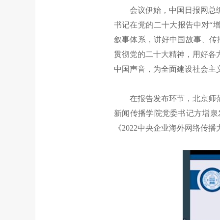
会议伊始，中国日报网总编辑
书记在党的二十大报告中对“
叙事体系，讲好中国故事、传
贯彻党的二十大精神，用好各
中国声音，为全面建设社会主
在报告发布环节，北京师范大
新闻传播学院党委书记方增泉
《2022中央企业海外网络传