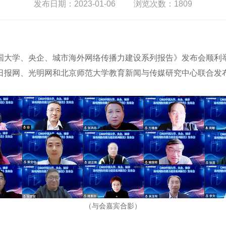
发布日期：2023-01-06
浏览次数：
1809
2中国大学、央企、城市海外网络传播力建设系列报告》发布会顺
日报网、光明网和北京师范大学教育新闻与传媒研究中心联合发
（与会嘉宾合影）