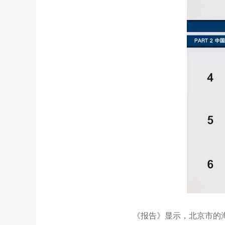
《报告》显示，北京市的海外