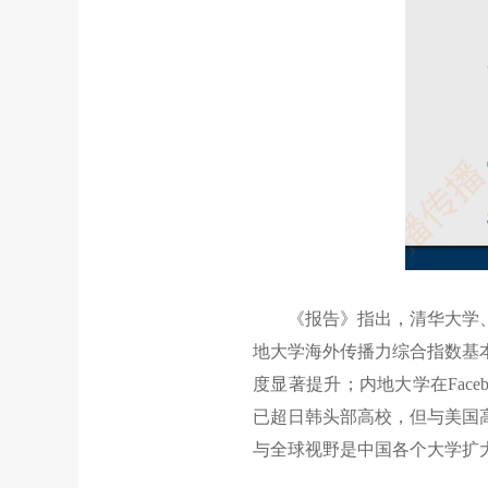
《报告》指出，清华大学、北
地大学海外传播力综合指数基
度显著提升；内地大学在Facebo
已超日韩头部高校，但与美国
与全球视野是中国各个大学扩