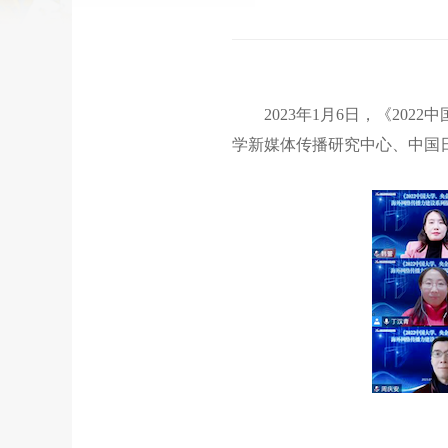
2023年1月6日，《202
学新媒体传播研究中心、中国