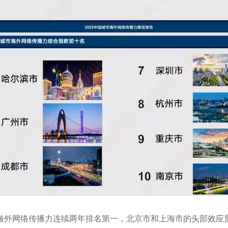
网络传播力连续两年排名第一，北京市和上海市的头部效应