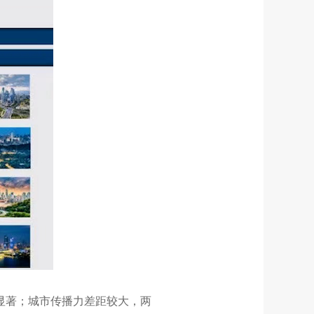
显著；城市传播力差距较大，两