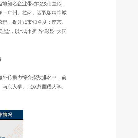
当地知名企业带动地级市宣传；
象；广州、拉萨、西双版纳等城
议程，提升城市知名度；南京、
念，以“城市担当”彰显“大国
出
海外传播力综合指数排名中，前
、南京大学、北京外国语大学、