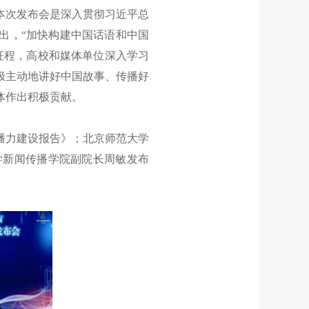
本次发布会是深入贯彻习近平总
出，“加快构建中国话语和中国
征程，高校和媒体单位深入学习
极主动地讲好中国故事、传播好
体作出积极贡献。
播力建设报告》；北京师范大学
学新闻传播学院副院长周敏发布