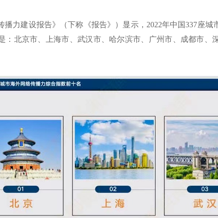
播力建设报告》（下称《报告》）显示，2022年中国337座
是：北京市、上海市、武
汉市、哈尔滨市、广州市、成都市、