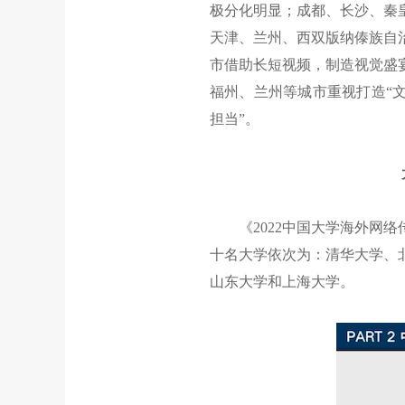
极分化明显；成都、长沙、秦
天津、兰州、西双版纳傣族自
市借助长短视频，制造视觉盛
福州、兰州等城市重视打造“
担当”。
《2022中国大学海外网络
十名大学依次为：清华大学、
山东大学和上海大学。