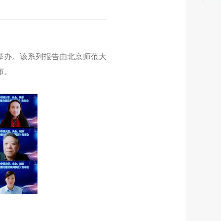
利举办。该系列报告由北京师范大
布。