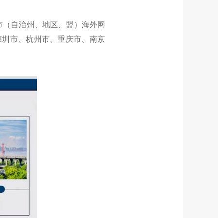
城市（自治州、地区、盟）海外网
深圳市、杭州市、重庆市、南京