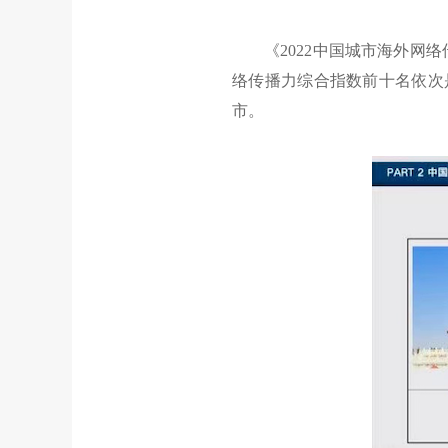
《2022中国城市海外网络传
络传播力综合指数前十名依次
市。