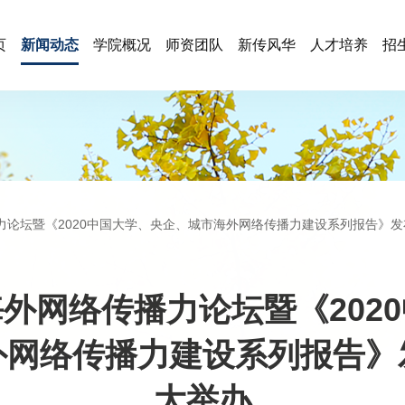
页
新闻动态
学院概况
师资团队
新传风华
人才培养
招
播力论坛暨《2020中国大学、央企、城市海外网络传播力建设系列报告》
外网络传播力论坛暨《202
外网络传播力建设系列报告》
大举办