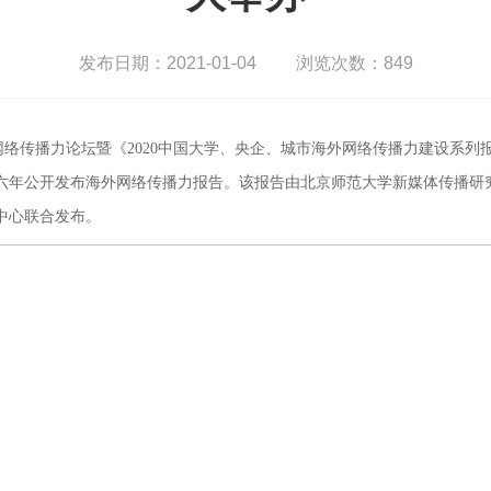
发布日期：2021-01-04
浏览次数：
849
网络传播力论坛暨《2020中国大学、央企、城市海外网络传播力建设系
六年公开发布海外网络传播力报告。该报告由北京师范大学新媒体传播研
中心联合发布。