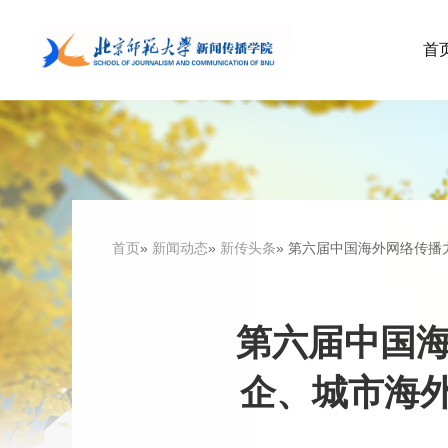
首
首页
»
新闻动态
»
新传头条
» 第六届中国海外网络传
第六届中国海
企、城市海