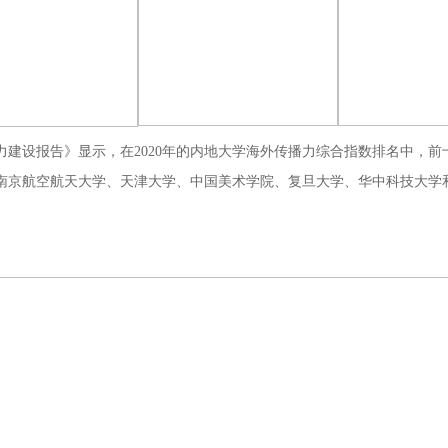
播力建设报告》显示，在2020年的内地大学海外传播力综合指数排名中，
南京航空航天大学、天津大学、中国美术学院、复旦大学、华中科技大学