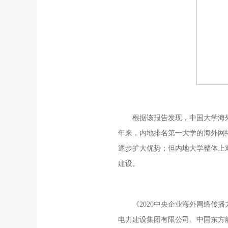
根据该报告发现，中国大学海
年来，内地排名第一大学的海外网
逐步扩大优势；但内地大学整体上
建设。
《2020中央企业海外网络传播
电力建设集团有限公司、中国东方