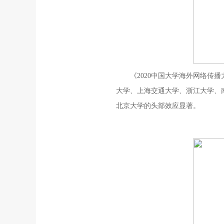
《2020中国大学海外网络传
大学、上海交通大学、浙江大学、
北京大学的头部效应显著。