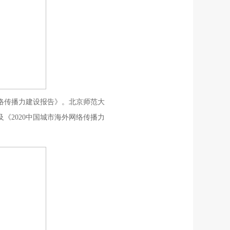
网络传播力建设报告》。北京师范大
《2020中国城市海外网络传播力