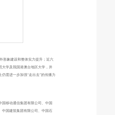
海外形象建设和整体实力提升；近六
照大学及我国港澳台地区大学，并
仍需进一步加强“走出去”的传播力
：中国移动通信集团有限公司、中国
、中国建筑集团有限公司、中国石