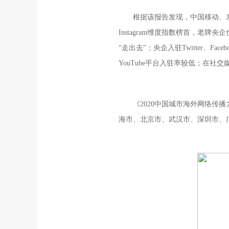
根据该报告发现，中国移动、东
Instagram维度指数榜首，
“走出去”；央企入驻Twitter、F
YouTube平台入驻率较低；在
《2020中国城市海外网络传播力
海市、北京市、武汉市、深圳市、