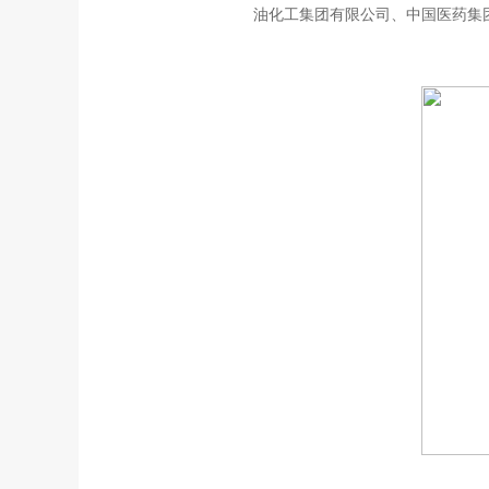
油化工集团有限公司、中国医药集