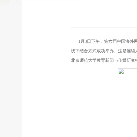
1月3日下午，第六届中国海外
线下结合方式成功举办。这是连续
北京师范大学教育新闻与传媒研究