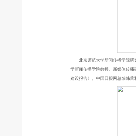
北京师范大学新闻传播学院研
学新闻传播学院教授、新媒体传播研
建设报告》。中国日报网总编韩蕾