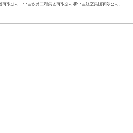
团有限公司、中国铁路工程集团有限公司和中国航空集团有限公司。