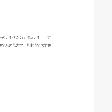
前十名大学依次为：清华大学、北京
和华东师范大学。其中清华大学和