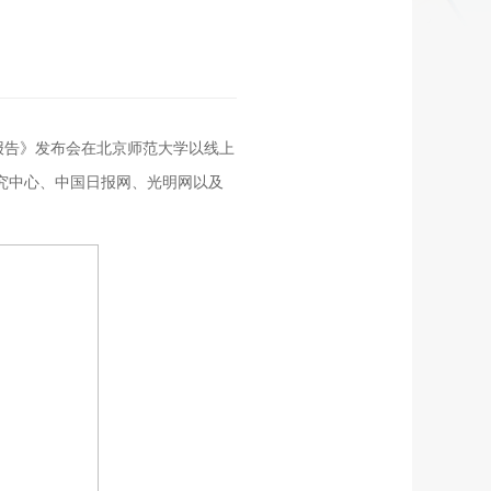
列报告》发布会在北京师范大学以线上
究中心、中国日报网、光明网以及