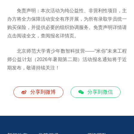
免责声明：本次活动为纯公益性、非营利性项目，主
办方将全力保障活动安全有序开展，为所有录取学员统一
购买保险，并提供必要的组织协调服务。免责声明详情请
点击阅读全文，查阅报名详情页。
北京师范大学青少年数智科技营——“米你”未来工程
师公益计划（2026年暑期第二期）活动报名通知将于近
期发布，敬请持续关注！
分享到微博
分享到微信