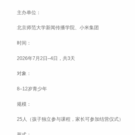
主办单位：
北京师范大学新闻传播学院、小米集团
时间：
2026年7月2日–4日，共3天
对象：
8–12岁青少年
规模：
25人（孩子独立参与课程，家长可参加结营仪式）
形式：