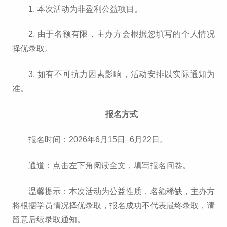
1. 本次活动为非盈利公益项目。
2. 由于名额有限，主办方会根据您填写的个人情况
择优录取。
3. 如有不可抗力因素影响，活动安排以实际通知为
准。
报名方式
报名时间：2026年6月15日–6月22日。
通道：点击左下角阅读全文，填写报名问卷。
温馨提示：本次活动为公益性质，名额稀缺，主办方
将根据学员情况择优录取，报名成功不代表最终录取，请
留意后续录取通知。