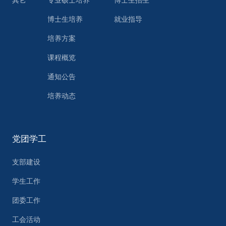
其它
专业硕士培养
博士生招生
博士生培养
就业指导
培养方案
课程概览
通知公告
培养动态
党团学工
支部建设
学生工作
团委工作
工会活动