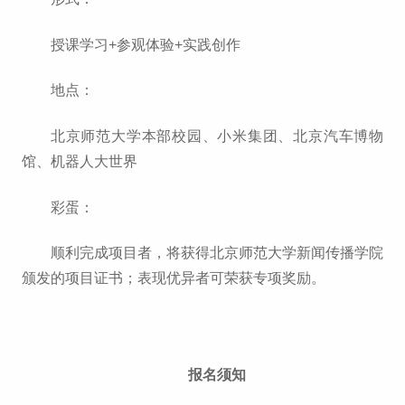
授课学习+参观体验+实践创作
地点：
北京师范大学本部校园、小米集团、北京汽车博物
馆、机器人大世界
彩蛋：
顺利完成项目者，将获得北京师范大学新闻传播学院
颁发的项目证书；表现优异者可荣获专项奖励。
报名须知