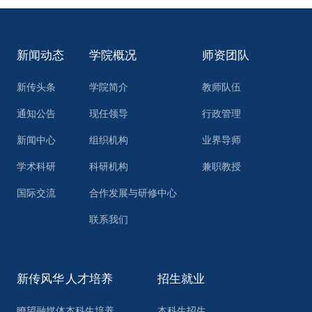
新闻动态
学院概况
师资团队
新传头条
学院简介
教师队伍
通知公告
现任领导
行政管理
新闻中心
组织机构
业界导师
学术科研
科研机构
兼职教授
国际交流
合作发展与研修中心
联系我们
新传风华
人才培养
招生就业
瞭望融媒体
本科生培养
本科生招生