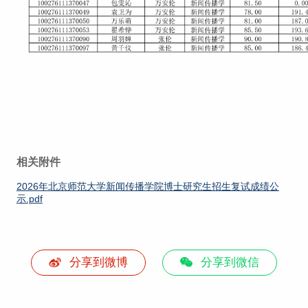
相关附件
2026年北京师范大学新闻传播学院博士研究生招生复试成绩公
示.pdf
分享到微博
分享到微信