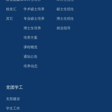
校友汇
学术硕士培养
硕士生招生
其它
专业硕士培养
博士生招生
博士生培养
就业指导
培养方案
课程概览
通知公告
培养动态
党团学工
支部建设
学生工作