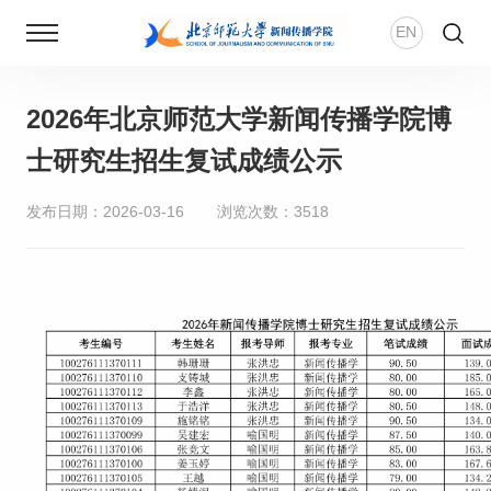
EN
2026年北京师范大学新闻传播学院博
首页
士研究生招生复试成绩公示
新闻动态
发布日期：2026-03-16
浏览次数：
3518
学院概况
师资团队
新传风华
人才培养