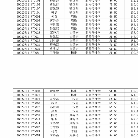
招生就业
党团学工