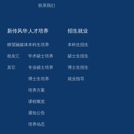
联系我们
新传风华
人才培养
招生就业
瞭望融媒体
本科生培养
本科生招生
校友汇
学术硕士培养
硕士生招生
其它
专业硕士培养
博士生招生
博士生培养
就业指导
培养方案
课程概览
通知公告
培养动态