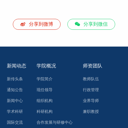
分享到微博
分享到微信
新闻动态
学院概况
师资团队
新传头条
学院简介
教师队伍
通知公告
现任领导
行政管理
新闻中心
组织机构
业界导师
学术科研
科研机构
兼职教授
国际交流
合作发展与研修中心