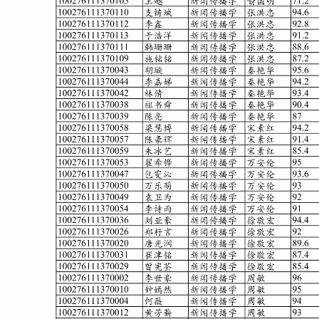
招生就业
党团学工