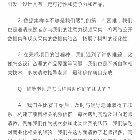
出发，设计具有一定可行性和竞争力和产品。
2. 数据集样本不够是我们遇到的第二个困难，我们
也是邀请志愿者参与我们的注意力视频采集，将网络公开
数据集和现实采集的数据集结合，拓展了模型的泛化性。
3. 在完成项目的过程种，我们遇到了许多难题，比
如怎么设计合理的产品界面等问题，我们也是不断自学相
关技术，多次请教指导老师，最终确保项目完成。
Q：辅导老师是怎么样帮助你们的团队的？
A：我们在比赛开始后，及时与辅导老师取得了联
系，构建了项目相关的微信群，每次遇到问题及时向老师
请教。例如我们作为初次参加此类比赛的队伍，我们缺乏
对商业化相关的经验，我们在这方面请教了老师很多。同