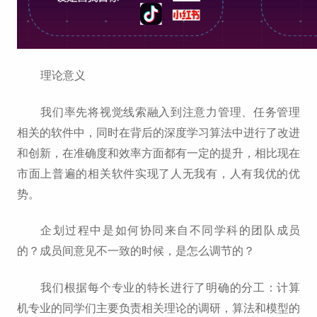
理论意义
我们率先将视觉线索融入到注意力管理、任务管理
相关的软件中，同时在背后的深度学习算法中进行了改进
和创新，在准确度和效率方面都有一定的提升，相比现在
市面上普遍的相关软件实现了人无我有，人有我优的优
势。
企划过程中是如何协同来自不同学科的团队成员
的？成员间意见不一致的时候，是怎么调节的？
我们根据每个专业的特长进行了明确的分工：计算
机专业的同学们主要负责相关理论的调研，算法和模型的