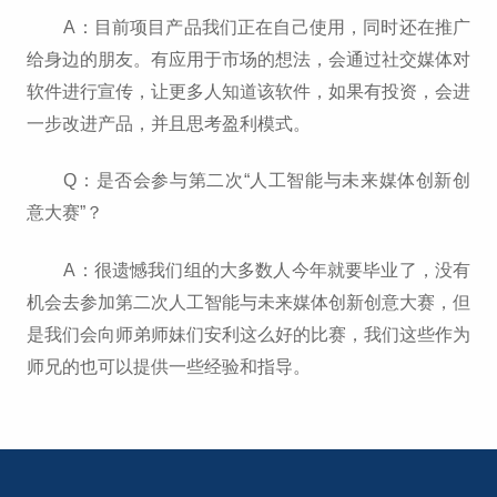
A：目前项目产品我们正在自己使用，同时还在推广
给身边的朋友。有应用于市场的想法，会通过社交媒体对
软件进行宣传，让更多人知道该软件，如果有投资，会进
一步改进产品，并且思考盈利模式。
Q：是否会参与第二次“人工智能与未来媒体创新创
意大赛”？
A：很遗憾我们组的大多数人今年就要毕业了，没有
机会去参加第二次人工智能与未来媒体创新创意大赛，但
是我们会向师弟师妹们安利这么好的比赛，我们这些作为
师兄的也可以提供一些经验和指导。