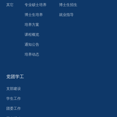
其它
专业硕士培养
博士生招生
博士生培养
就业指导
培养方案
课程概览
通知公告
培养动态
党团学工
支部建设
学生工作
团委工作