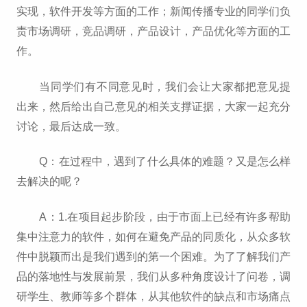
实现，软件开发等方面的工作；新闻传播专业的同学们负
责市场调研，竞品调研，产品设计，产品优化等方面的工
作。
当同学们有不同意见时，我们会让大家都把意见提
出来，然后给出自己意见的相关支撑证据，大家一起充分
讨论，最后达成一致。
Q：在过程中，遇到了什么具体的难题？又是怎么样
去解决的呢？
A：1.在项目起步阶段，由于市面上已经有许多帮助
集中注意力的软件，如何在避免产品的同质化，从众多软
件中脱颖而出是我们遇到的第一个困难。为了了解我们产
品的落地性与发展前景，我们从多种角度设计了问卷，调
研学生、教师等多个群体，从其他软件的缺点和市场痛点