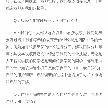
时，在技术问题上，老师也给了我们很多指导意见。非常
感谢老师对我们的指导。
Q：从这个参赛过程中，学到了什么？
A：我们每个人都从这次项目中有所收获。我们觉得
参赛过程中我们学到的最宝贵的经验就是团队合作的经
验，例如如何根据组员的特长进行分工、解决团队分歧等
等；其次本次项目还充分锻炼了我们的专业技能，无论是
人工智能学院的同学还是新闻传播学院的同学，都利用自
己的专业知识为这个项目贡献了自己的力量；最后我们在
产品的用户调研、产品调研的过程中也增加了对相关市场
和产品的了解。
Q：作品今后的去向是怎么样的？是否会进一步改进
作品，用于市场？