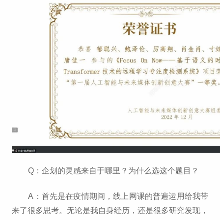
招生就业
党团学工
Q：企划的灵感来自于哪里？为什么选这个题目？
A：首先是在疫情期间，线上网课的普遍运用给我带
来了很多思考。无论是我自身经历，还是很多研究发现，