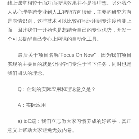
线上课堂相较于面对面授课效果并不是很理想。另外我个
人从心理学跨专业到人工智能方向读研，主要的研究方向
是表情识别，这些技术可以比较好地运用到专注度检测上
面。因此我们一开始也是想结合自己的专业优势，开发一
个可以提醒自己专心上网课的自动化工具。
最后关于项目名称“Focus On Now”，因为我们项目
实现的主要目的就是让同学们专注于当下任务，同时也是
我们团队的理念。
Q：企划的实际应用和理论意义是？
A：实际应用
a) toC端：我们立志做大家习惯养成的好帮手，真正
意义上帮助大家避免无效内卷。