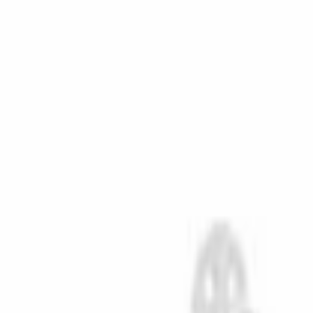
招生就业
党团学工