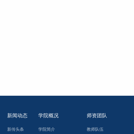
新闻动态
学院概况
师资团队
新传头条
学院简介
教师队伍