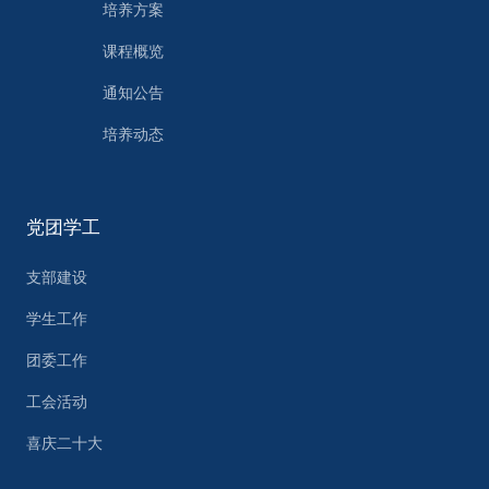
培养方案
课程概览
通知公告
培养动态
党团学工
支部建设
学生工作
团委工作
工会活动
喜庆二十大