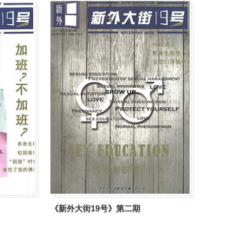
《新外大街19号》第二期