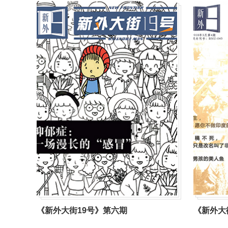
《新外大街19号》第六期
《新外大