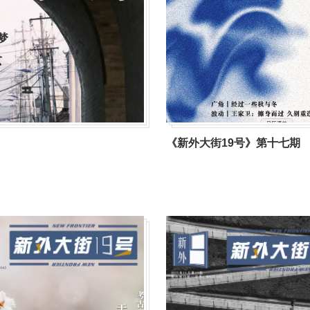
《新外大街19号》第十七期