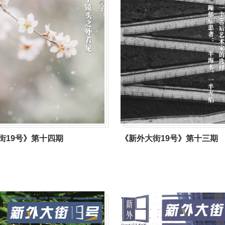
街19号》第十四期
《新外大街19号》第十三期