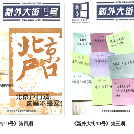
街19号》第四期
《新外大街19号》第三期