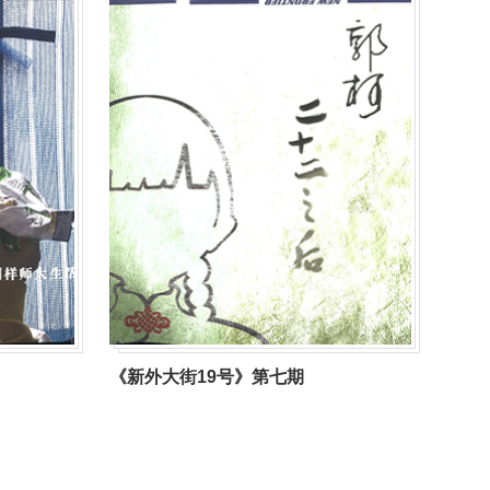
《新外大街19号》第七期