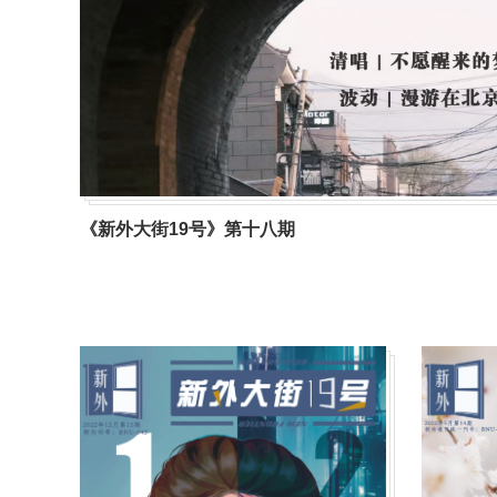
《新外大街19号》第十八期