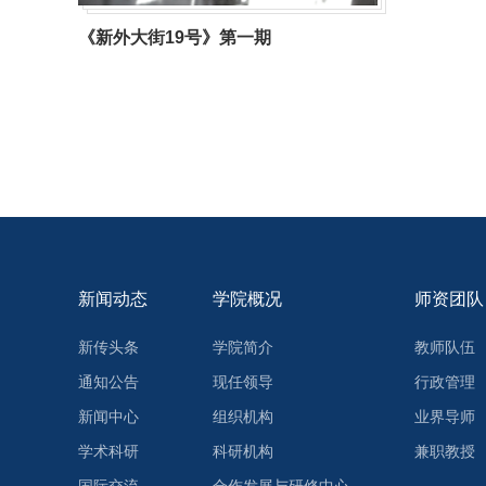
《新外大街19号》第一期
新闻动态
学院概况
师资团队
新传头条
学院简介
教师队伍
通知公告
现任领导
行政管理
新闻中心
组织机构
业界导师
学术科研
科研机构
兼职教授